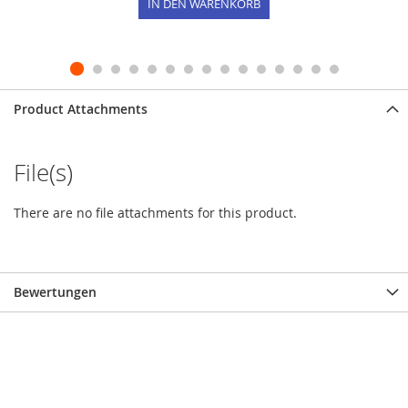
IN DEN WARENKORB
Product Attachments
File(s)
There are no file attachments for this product.
Bewertungen