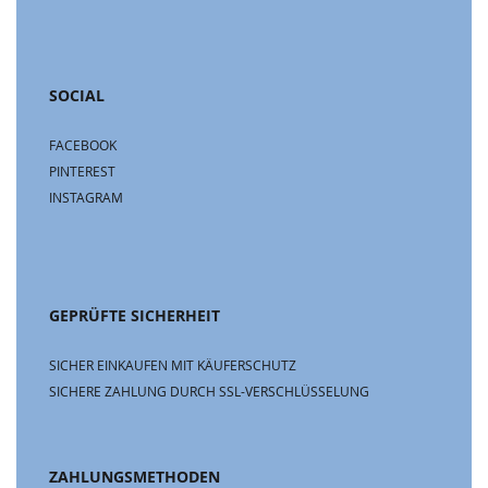
SOCIAL
FACEBOOK
PINTEREST
INSTAGRAM
GEPRÜFTE SICHERHEIT
SICHER EINKAUFEN MIT KÄUFERSCHUTZ
SICHERE ZAHLUNG DURCH SSL-VERSCHLÜSSELUNG
ZAHLUNGSMETHODEN