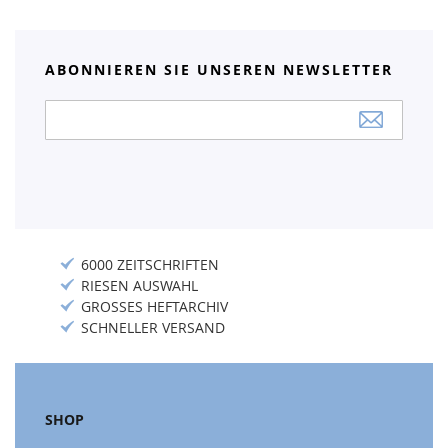
ABONNIEREN SIE UNSEREN NEWSLETTER
Anmeldung
zum
Newsletter:
6000 ZEITSCHRIFTEN
RIESEN AUSWAHL
GROSSES HEFTARCHIV
SCHNELLER VERSAND
SHOP