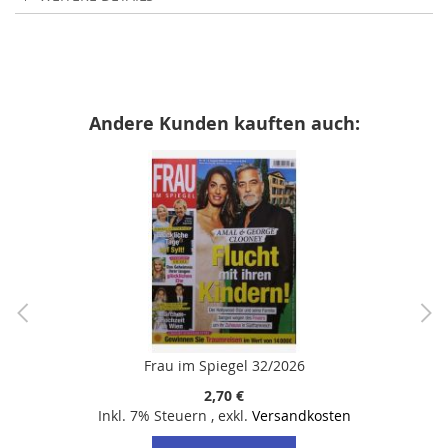
Andere Kunden kauften auch:
Frau im Spiegel 32/2026
2,70 €
Inkl. 7% Steuern
,
exkl.
Versandkosten