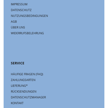
IMPRESSUM
DATENSCHUTZ
NUTZUNGSBEDINGUNGEN
AGB
ÜBER UNS
WIDERRUFSBELEHRUNG
SERVICE
HÄUFIGE FRAGEN (FAQ)
ZAHLUNGSARTEN
LIEFERUNG*
RÜCKSENDUNGEN
DATENSCHUTZMANAGER
KONTAKT