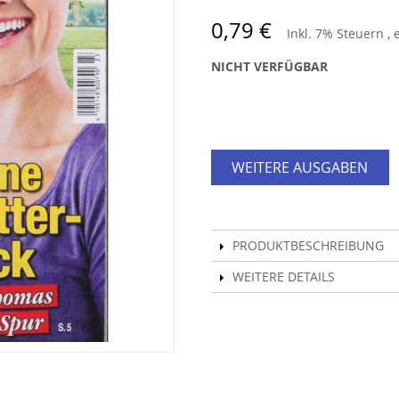
0,79 €
Inkl. 7% Steuern
,
NICHT VERFÜGBAR
WEITERE AUSGABEN
PRODUKTBESCHREIBUNG
WEITERE DETAILS