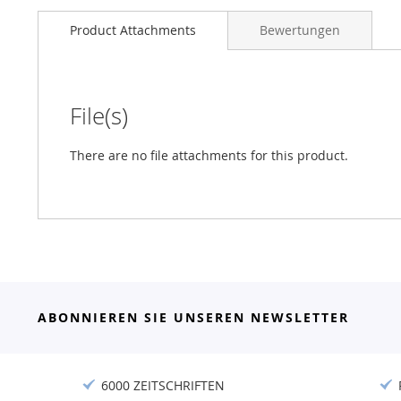
Product Attachments
Bewertungen
File(s)
There are no file attachments for this product.
ABONNIEREN SIE UNSEREN NEWSLETTER
6000 ZEITSCHRIFTEN