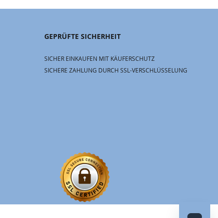
GEPRÜFTE SICHERHEIT
SICHER EINKAUFEN MIT KÄUFERSCHUTZ
SICHERE ZAHLUNG DURCH SSL-VERSCHLÜSSELUNG