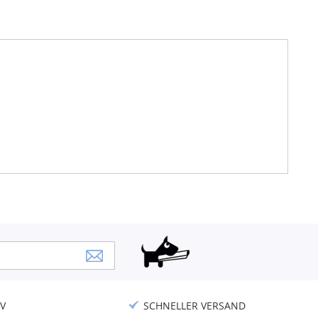
V
SCHNELLER VERSAND