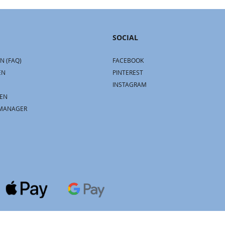
SOCIAL
N (FAQ)
FACEBOOK
EN
PINTEREST
INSTAGRAM
EN
MANAGER