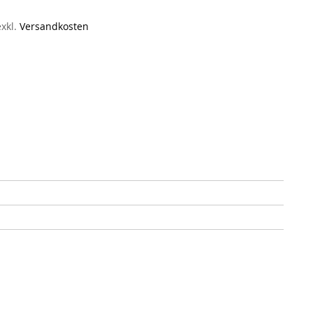
exkl.
Versandkosten