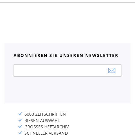
ABONNIEREN SIE UNSEREN NEWSLETTER
Anmeldung
zum
Newsletter:
6000 ZEITSCHRIFTEN
RIESEN AUSWAHL
GROSSES HEFTARCHIV
SCHNELLER VERSAND