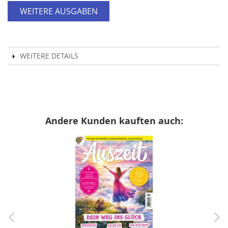
WEITERE AUSGABEN
WEITERE DETAILS
Andere Kunden kauften auch: