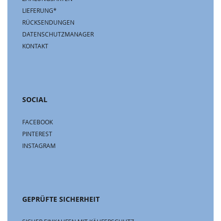
LIEFERUNG*
RÜCKSENDUNGEN
DATENSCHUTZMANAGER
KONTAKT
SOCIAL
FACEBOOK
PINTEREST
INSTAGRAM
GEPRÜFTE SICHERHEIT