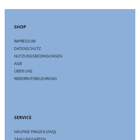
SHOP
IMPRESSUM
DATENSCHUTZ
NUTZUNGSBEDINGUNGEN
AGB
ÜBER UNS
WIDERRUFSBELEHRUNG
SERVICE
HÄUFIGE FRAGEN (FAQ)
ZAHLUNGSARTEN