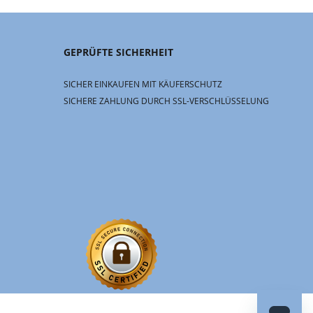
GEPRÜFTE SICHERHEIT
SICHER EINKAUFEN MIT KÄUFERSCHUTZ
SICHERE ZAHLUNG DURCH SSL-VERSCHLÜSSELUNG