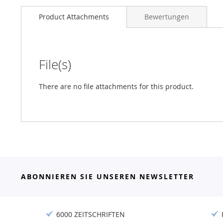
Product Attachments
Bewertungen
File(s)
There are no file attachments for this product.
ABONNIEREN SIE UNSEREN NEWSLETTER
6000 ZEITSCHRIFTEN