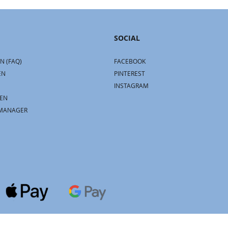
SOCIAL
N (FAQ)
FACEBOOK
EN
PINTEREST
INSTAGRAM
EN
MANAGER