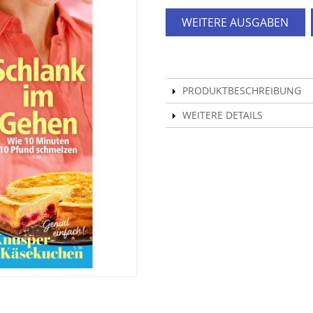
WEITERE AUSGABEN
PRODUKTBESCHREIBUNG
WEITERE DETAILS