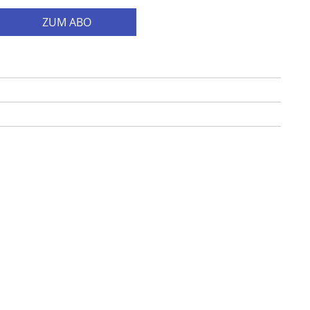
ZUM ABO