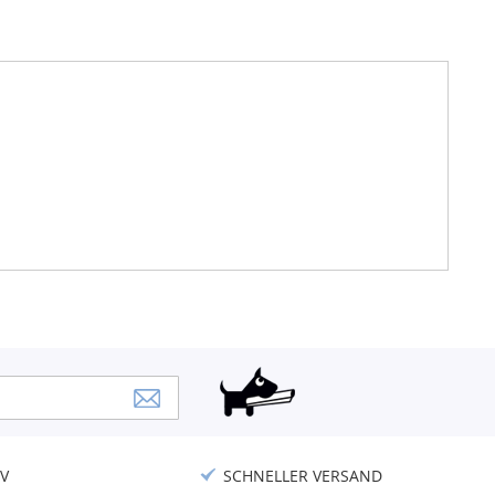
V
SCHNELLER VERSAND