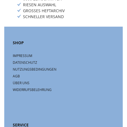
RIESEN AUSWAHL
GROSSES HEFTARCHIV
SCHNELLER VERSAND
SHOP
IMPRESSUM
DATENSCHUTZ
NUTZUNGSBEDINGUNGEN
AGB
ÜBER UNS
WIDERRUFSBELEHRUNG
SERVICE