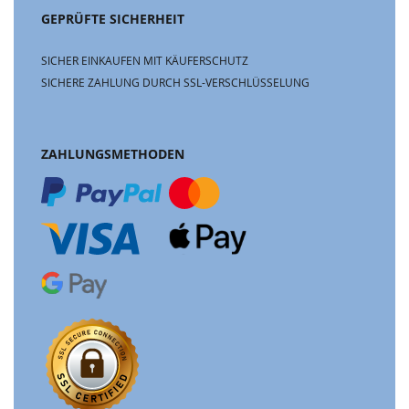
GEPRÜFTE SICHERHEIT
SICHER EINKAUFEN MIT KÄUFERSCHUTZ
SICHERE ZAHLUNG DURCH SSL-VERSCHLÜSSELUNG
ZAHLUNGSMETHODEN