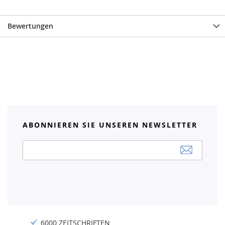
Bewertungen
ABONNIEREN SIE UNSEREN NEWSLETTER
Anmeldung
zum
Newsletter:
6000 ZEITSCHRIFTEN