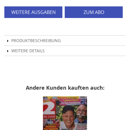
WEITERE AUSGABEN
ZUM ABO
PRODUKTBESCHREIBUNG
WEITERE DETAILS
Andere Kunden kauften auch: