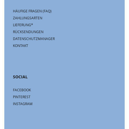
HÄUFIGE FRAGEN (FAQ)
ZAHLUNGSARTEN
LIEFERUNG*
RÜCKSENDUNGEN
DATENSCHUTZMANAGER
KONTAKT
SOCIAL
FACEBOOK
PINTEREST
INSTAGRAM