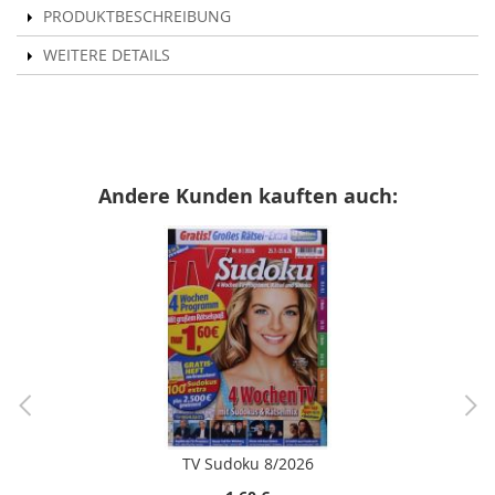
PRODUKTBESCHREIBUNG
WEITERE DETAILS
Andere Kunden kauften auch:
TV Sudoku 8/2026