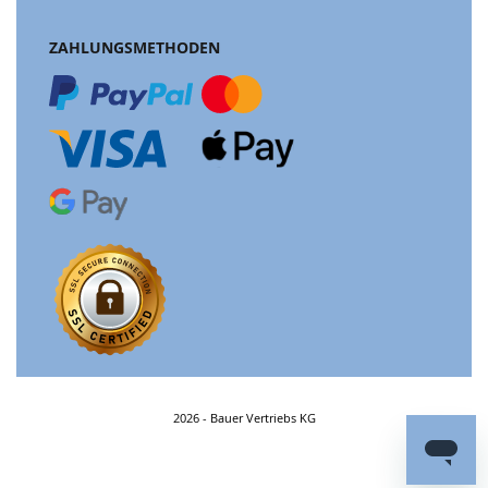
ZAHLUNGSMETHODEN
2026 - Bauer Vertriebs KG