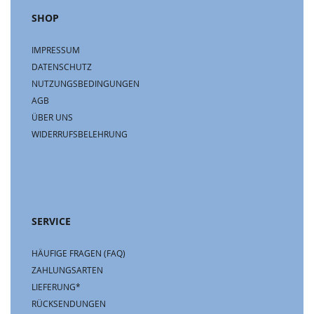
SHOP
IMPRESSUM
DATENSCHUTZ
NUTZUNGSBEDINGUNGEN
AGB
ÜBER UNS
WIDERRUFSBELEHRUNG
SERVICE
HÄUFIGE FRAGEN (FAQ)
ZAHLUNGSARTEN
LIEFERUNG*
RÜCKSENDUNGEN