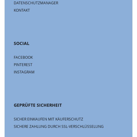
DATENSCHUTZMANAGER
KONTAKT
SOCIAL
FACEBOOK
PINTEREST
INSTAGRAM
GEPRÜFTE SICHERHEIT
SICHER EINKAUFEN MIT KÄUFERSCHUTZ
SICHERE ZAHLUNG DURCH SSL-VERSCHLÜSSELUNG