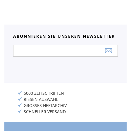
ABONNIEREN SIE UNSEREN NEWSLETTER
Anmeldung
zum
Newsletter:
6000 ZEITSCHRIFTEN
RIESEN AUSWAHL
GROSSES HEFTARCHIV
SCHNELLER VERSAND