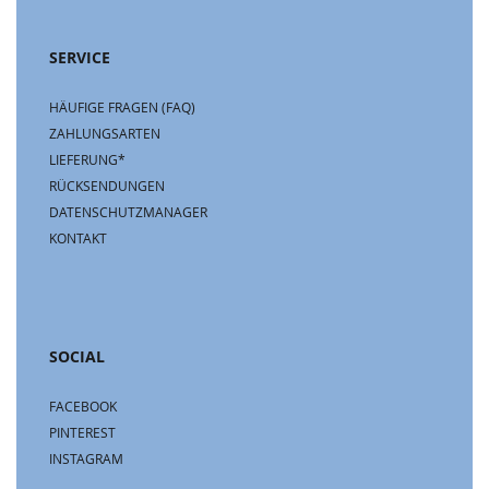
SERVICE
HÄUFIGE FRAGEN (FAQ)
ZAHLUNGSARTEN
LIEFERUNG*
RÜCKSENDUNGEN
DATENSCHUTZMANAGER
KONTAKT
SOCIAL
FACEBOOK
PINTEREST
INSTAGRAM