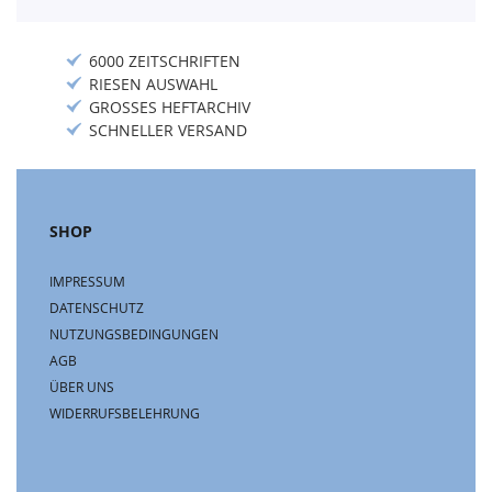
6000 ZEITSCHRIFTEN
RIESEN AUSWAHL
GROSSES HEFTARCHIV
SCHNELLER VERSAND
SHOP
IMPRESSUM
DATENSCHUTZ
NUTZUNGSBEDINGUNGEN
AGB
ÜBER UNS
WIDERRUFSBELEHRUNG