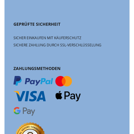
GEPRÜFTE SICHERHEIT
SICHER EINKAUFEN MIT KÄUFERSCHUTZ
SICHERE ZAHLUNG DURCH SSL-VERSCHLÜSSELUNG
ZAHLUNGSMETHODEN