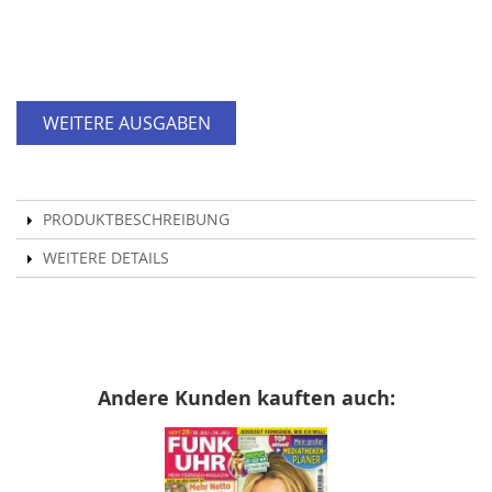
WEITERE AUSGABEN
PRODUKTBESCHREIBUNG
WEITERE DETAILS
Andere Kunden kauften auch: