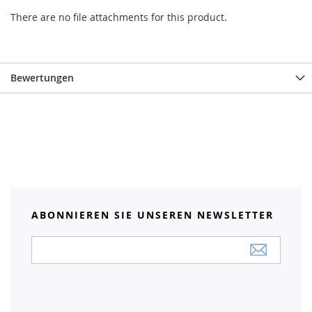
There are no file attachments for this product.
Bewertungen
ABONNIEREN SIE UNSEREN NEWSLETTER
Anmeldung
zum
Newsletter: