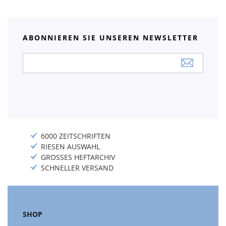
ABONNIEREN SIE UNSEREN NEWSLETTER
Anmeldung
zum
Newsletter:
6000 ZEITSCHRIFTEN
RIESEN AUSWAHL
GROSSES HEFTARCHIV
SCHNELLER VERSAND
SHOP