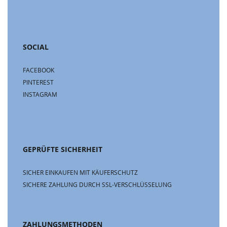
SOCIAL
FACEBOOK
PINTEREST
INSTAGRAM
GEPRÜFTE SICHERHEIT
SICHER EINKAUFEN MIT KÄUFERSCHUTZ
SICHERE ZAHLUNG DURCH SSL-VERSCHLÜSSELUNG
ZAHLUNGSMETHODEN