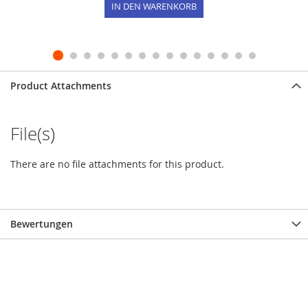
IN DEN WARENKORB
Product Attachments
File(s)
There are no file attachments for this product.
Bewertungen