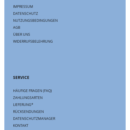
IMPRESSUM
DATENSCHUTZ
NUTZUNGSBEDINGUNGEN
AGB
ÜBER UNS
WIDERRUFSBELEHRUNG
SERVICE
HÄUFIGE FRAGEN (FAQ)
ZAHLUNGSARTEN
LIEFERUNG*
RÜCKSENDUNGEN
DATENSCHUTZMANAGER
KONTAKT