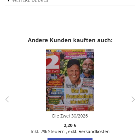
WEITERE DETAILS
Andere Kunden kauften auch:
Die Zwei 30/2026
2,20 €
Inkl. 7% Steuern
,
exkl.
Versandkosten