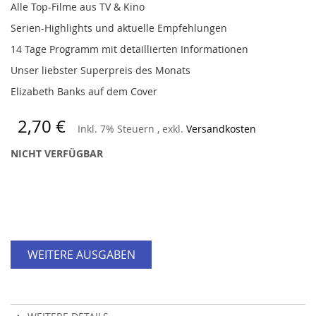
Alle Top-Filme aus TV & Kino
Serien-Highlights und aktuelle Empfehlungen
14 Tage Programm mit detaillierten Informationen
Unser liebster Superpreis des Monats
Elizabeth Banks auf dem Cover
2,70 €
Inkl. 7% Steuern
,
exkl.
Versandkosten
NICHT VERFÜGBAR
WEITERE AUSGABEN