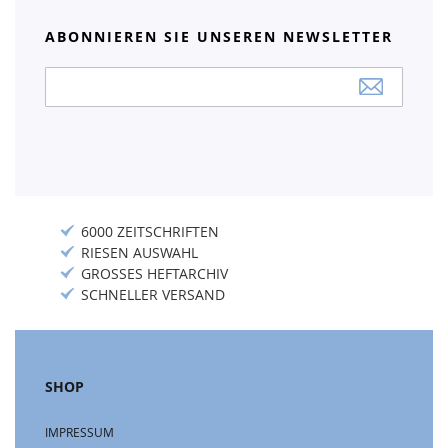
ABONNIEREN SIE UNSEREN NEWSLETTER
Anmeldung
zum
Newsletter:
6000 ZEITSCHRIFTEN
RIESEN AUSWAHL
GROSSES HEFTARCHIV
SCHNELLER VERSAND
SHOP
IMPRESSUM