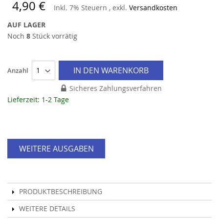
4,90 €
Inkl. 7% Steuern
,
exkl.
Versandkosten
AUF LAGER
Noch
8
Stück vorrätig
IN DEN WARENKORB
Anzahl
Sicheres Zahlungsverfahren
Lieferzeit: 1-2 Tage
WEITERE AUSGABEN
PRODUKTBESCHREIBUNG
WEITERE DETAILS