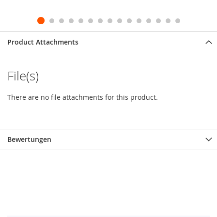
Product Attachments
File(s)
There are no file attachments for this product.
Bewertungen