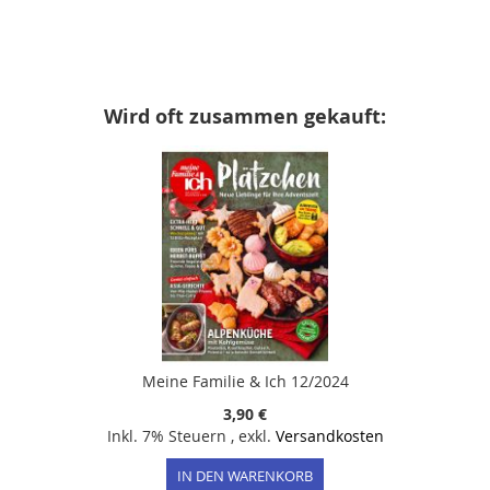
Wird oft zusammen gekauft:
Meine Familie & Ich 12/2024
3,90 €
Inkl. 7% Steuern
,
exkl.
Versandkosten
IN DEN WARENKORB