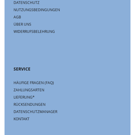
DATENSCHUTZ
NUTZUNGSBEDINGUNGEN
AGB
ÜBER UNS
WIDERRUFSBELEHRUNG
SERVICE
HÄUFIGE FRAGEN (FAQ)
ZAHLUNGSARTEN
LIEFERUNG*
RÜCKSENDUNGEN
DATENSCHUTZMANAGER
KONTAKT