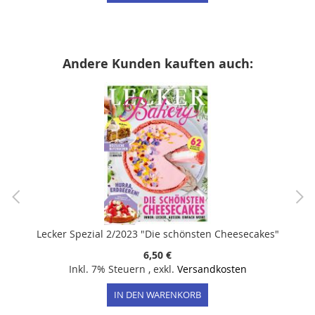
Andere Kunden kauften auch:
Lecker Spezial 2/2023 "Die schönsten Cheesecakes"
6,50 €
Inkl. 7% Steuern
,
exkl.
Versandkosten
IN DEN WARENKORB