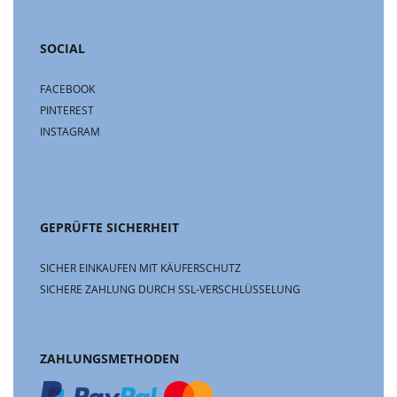
SOCIAL
FACEBOOK
PINTEREST
INSTAGRAM
GEPRÜFTE SICHERHEIT
SICHER EINKAUFEN MIT KÄUFERSCHUTZ
SICHERE ZAHLUNG DURCH SSL-VERSCHLÜSSELUNG
ZAHLUNGSMETHODEN