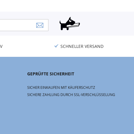
V
SCHNELLER VERSAND
GEPRÜFTE SICHERHEIT
SICHER EINKAUFEN MIT KÄUFERSCHUTZ
SICHERE ZAHLUNG DURCH SSL-VERSCHLÜSSELUNG