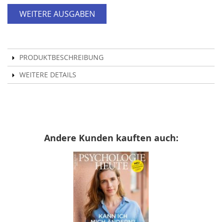
WEITERE AUSGABEN
PRODUKTBESCHREIBUNG
WEITERE DETAILS
Andere Kunden kauften auch: