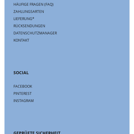
HÄUFIGE FRAGEN (FAQ)
ZAHLUNGSARTEN
LIEFERUNG*
RÜCKSENDUNGEN
DATENSCHUTZMANAGER
KONTAKT
SOCIAL
FACEBOOK
PINTEREST
INSTAGRAM
GEPRÜFTE SICHERHEIT