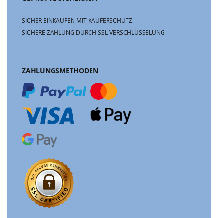
SICHER EINKAUFEN MIT KÄUFERSCHUTZ
SICHERE ZAHLUNG DURCH SSL-VERSCHLÜSSELUNG
ZAHLUNGSMETHODEN