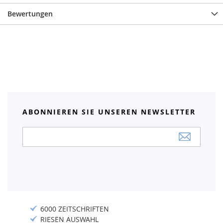
Bewertungen
ABONNIEREN SIE UNSEREN NEWSLETTER
Anmeldung
zum
Newsletter:
6000 ZEITSCHRIFTEN
RIESEN AUSWAHL