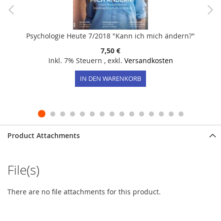
Psychologie Heute 7/2018 "Kann ich mich ändern?"
7,50 €
Inkl. 7% Steuern
,
exkl.
Versandkosten
IN DEN WARENKORB
Product Attachments
File(s)
There are no file attachments for this product.