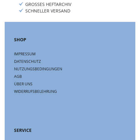
GROSSES HEFTARCHIV
SCHNELLER VERSAND
SHOP
IMPRESSUM
DATENSCHUTZ
NUTZUNGSBEDINGUNGEN
AGB
ÜBER UNS
WIDERRUFSBELEHRUNG
SERVICE