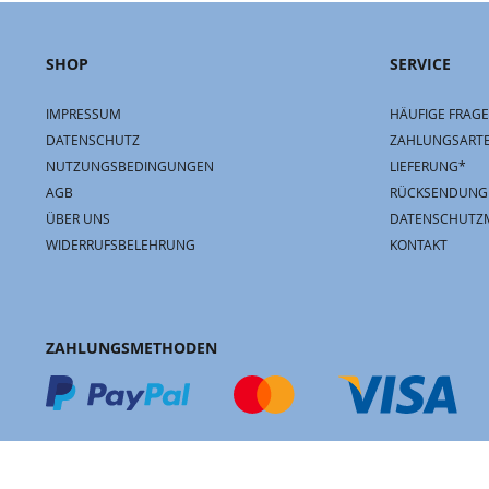
SHOP
SERVICE
IMPRESSUM
HÄUFIGE FRAGE
DATENSCHUTZ
ZAHLUNGSART
NUTZUNGSBEDINGUNGEN
LIEFERUNG*
AGB
RÜCKSENDUNG
ÜBER UNS
DATENSCHUTZ
WIDERRUFSBELEHRUNG
KONTAKT
ZAHLUNGSMETHODEN