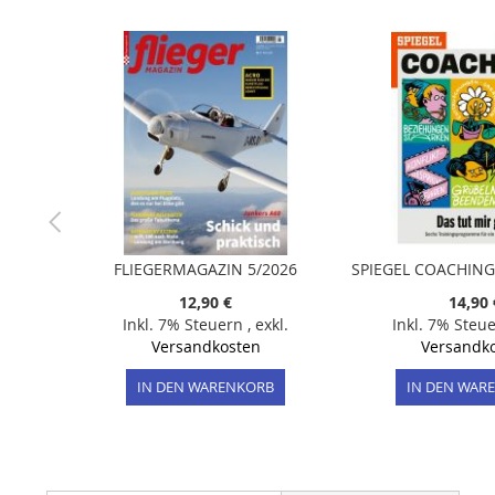
FLIEGERMAGAZIN 5/2026
12,90 €
14,90 
Inkl. 7% Steuern
,
exkl.
Inkl. 7% Steu
Versandkosten
Versandk
IN DEN WARENKORB
IN DEN WAR