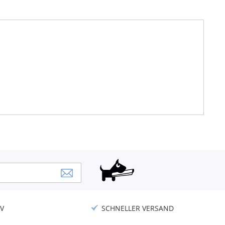
V
SCHNELLER VERSAND