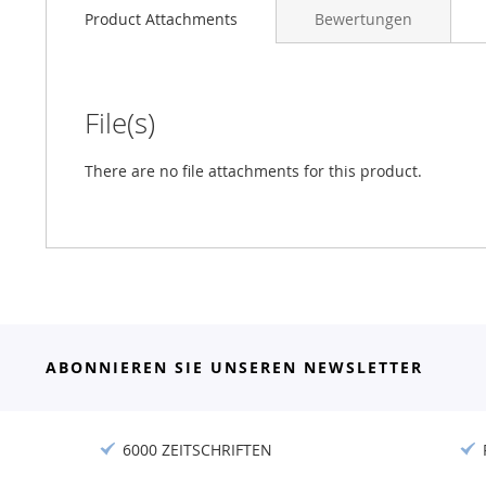
Product Attachments
Bewertungen
File(s)
There are no file attachments for this product.
ABONNIEREN SIE UNSEREN NEWSLETTER
6000 ZEITSCHRIFTEN