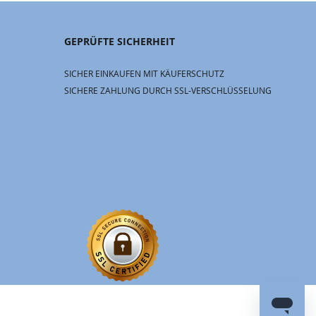
GEPRÜFTE SICHERHEIT
SICHER EINKAUFEN MIT KÄUFERSCHUTZ
SICHERE ZAHLUNG DURCH SSL-VERSCHLÜSSELUNG