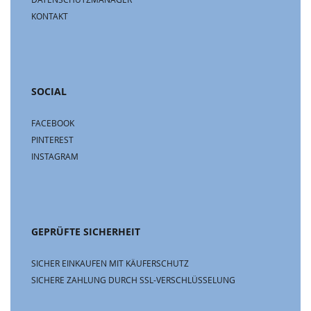
KONTAKT
SOCIAL
FACEBOOK
PINTEREST
INSTAGRAM
GEPRÜFTE SICHERHEIT
SICHER EINKAUFEN MIT KÄUFERSCHUTZ
SICHERE ZAHLUNG DURCH SSL-VERSCHLÜSSELUNG