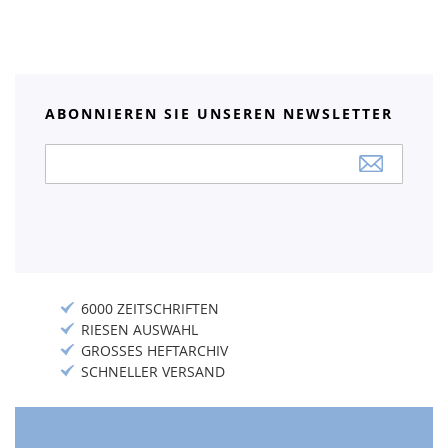
ABONNIEREN SIE UNSEREN NEWSLETTER
Anmeldung
zum
Newsletter:
6000 ZEITSCHRIFTEN
RIESEN AUSWAHL
GROSSES HEFTARCHIV
SCHNELLER VERSAND