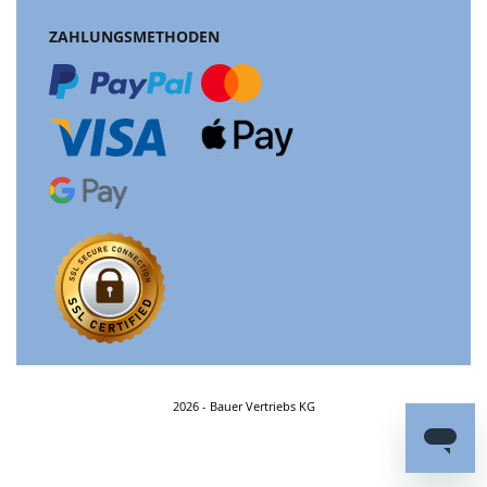
ZAHLUNGSMETHODEN
2026 - Bauer Vertriebs KG