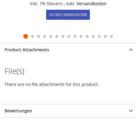
Inkl. 7% Steuern
,
exkl.
Versandkosten
IN DEN WARENKORB
Product Attachments
File(s)
There are no file attachments for this product.
Bewertungen