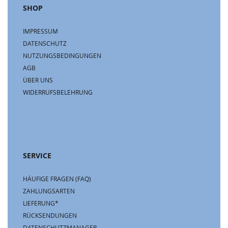
SHOP
IMPRESSUM
DATENSCHUTZ
NUTZUNGSBEDINGUNGEN
AGB
ÜBER UNS
WIDERRUFSBELEHRUNG
SERVICE
HÄUFIGE FRAGEN (FAQ)
ZAHLUNGSARTEN
LIEFERUNG*
RÜCKSENDUNGEN
DATENSCHUTZMANAGER