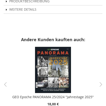
PRODUKTBESCHREIBUNG
WEITERE DETAILS
Andere Kunden kauften auch:
GEO Epoche PANORAMA 25/2024 "Jahrestage 2025"
18,00 €