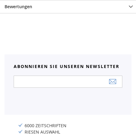
Bewertungen
ABONNIEREN SIE UNSEREN NEWSLETTER
Anmeldung
zum
Newsletter:
6000 ZEITSCHRIFTEN
RIESEN AUSWAHL