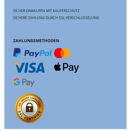
SICHER EINKAUFEN MIT KÄUFERSCHUTZ
SICHERE ZAHLUNG DURCH SSL-VERSCHLÜSSELUNG
ZAHLUNGSMETHODEN