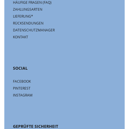
HÄUFIGE FRAGEN (FAQ)
ZAHLUNGSARTEN
LIEFERUNG*
RÜCKSENDUNGEN
DATENSCHUTZMANAGER
KONTAKT
SOCIAL
FACEBOOK
PINTEREST
INSTAGRAM
GEPRÜFTE SICHERHEIT