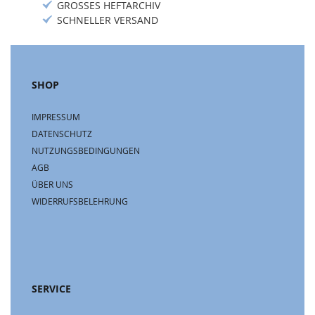
GROSSES HEFTARCHIV
SCHNELLER VERSAND
SHOP
IMPRESSUM
DATENSCHUTZ
NUTZUNGSBEDINGUNGEN
AGB
ÜBER UNS
WIDERRUFSBELEHRUNG
SERVICE