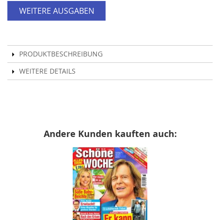
WEITERE AUSGABEN
PRODUKTBESCHREIBUNG
WEITERE DETAILS
Andere Kunden kauften auch: