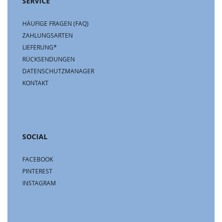
SERVICE
HÄUFIGE FRAGEN (FAQ)
ZAHLUNGSARTEN
LIEFERUNG*
RÜCKSENDUNGEN
DATENSCHUTZMANAGER
KONTAKT
SOCIAL
FACEBOOK
PINTEREST
INSTAGRAM