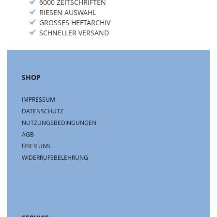
6000 ZEITSCHRIFTEN
RIESEN AUSWAHL
GROSSES HEFTARCHIV
SCHNELLER VERSAND
SHOP
IMPRESSUM
DATENSCHUTZ
NUTZUNGSBEDINGUNGEN
AGB
ÜBER UNS
WIDERRUFSBELEHRUNG