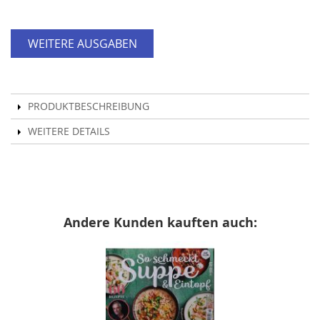
WEITERE AUSGABEN
PRODUKTBESCHREIBUNG
WEITERE DETAILS
Andere Kunden kauften auch: