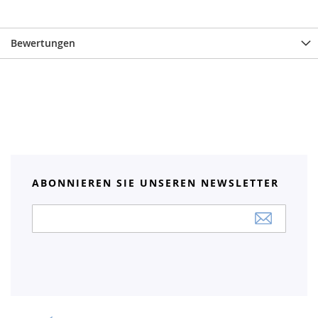
Bewertungen
ABONNIEREN SIE UNSEREN NEWSLETTER
Anmeldung
zum
Newsletter: