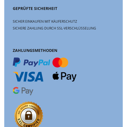
GEPRÜFTE SICHERHEIT
SICHER EINKAUFEN MIT KÄUFERSCHUTZ
SICHERE ZAHLUNG DURCH SSL-VERSCHLÜSSELUNG
ZAHLUNGSMETHODEN