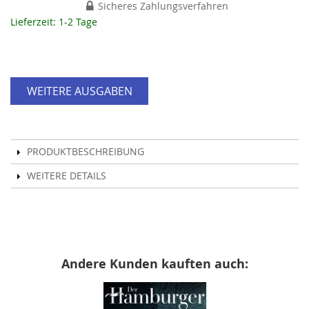
Sicheres Zahlungsverfahren
Lieferzeit: 1-2 Tage
WEITERE AUSGABEN
PRODUKTBESCHREIBUNG
WEITERE DETAILS
Andere Kunden kauften auch: