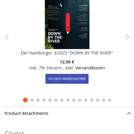
Der Hamburger 3/2025 "DOWN BY THE RIVER"
12,50 €
Inkl. 7% Steuern
,
exkl.
Versandkosten
IN DEN WARENKORB
Product Attachments