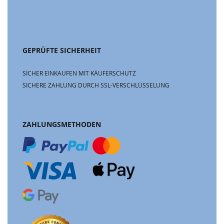
GEPRÜFTE SICHERHEIT
SICHER EINKAUFEN MIT KÄUFERSCHUTZ
SICHERE ZAHLUNG DURCH SSL-VERSCHLÜSSELUNG
ZAHLUNGSMETHODEN