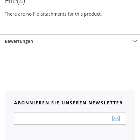
File(s)
There are no file attachments for this product.
Bewertungen
ABONNIEREN SIE UNSEREN NEWSLETTER
Anmeldung
zum
Newsletter: