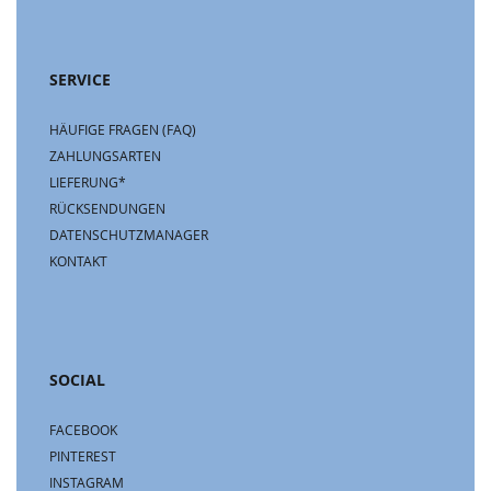
SERVICE
HÄUFIGE FRAGEN (FAQ)
ZAHLUNGSARTEN
LIEFERUNG*
RÜCKSENDUNGEN
DATENSCHUTZMANAGER
KONTAKT
SOCIAL
FACEBOOK
PINTEREST
INSTAGRAM