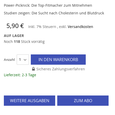
Power-Picknick: Die Top-Fitmacher zum Mitnehmen
Studien zeigen: Die Sucht nach Cholesterin und Blutdruck
5,90 €
Inkl. 7% Steuern
,
exkl.
Versandkosten
AUF LAGER
Noch
118
Stück vorrätig
IN DEN WARENKORB
Anzahl
Sicheres Zahlungsverfahren
Lieferzeit: 2-3 Tage
WEITERE AUSGABEN
ZUM ABO