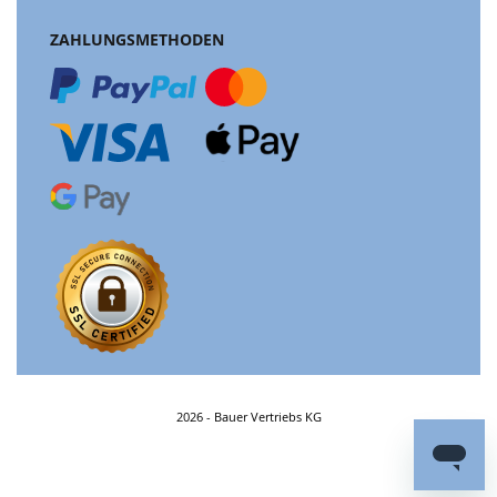
ZAHLUNGSMETHODEN
2026 - Bauer Vertriebs KG