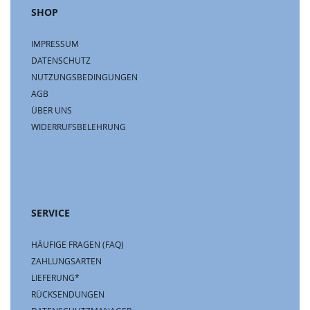
SHOP
IMPRESSUM
DATENSCHUTZ
NUTZUNGSBEDINGUNGEN
AGB
ÜBER UNS
WIDERRUFSBELEHRUNG
SERVICE
HÄUFIGE FRAGEN (FAQ)
ZAHLUNGSARTEN
LIEFERUNG*
RÜCKSENDUNGEN