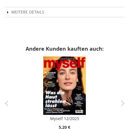
WEITERE DETAILS
Andere Kunden kauften auch:
Myself 12/2025
5,20 €