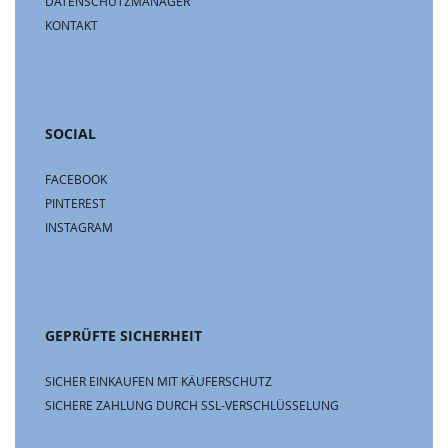
DATENSCHUTZMANAGER
KONTAKT
SOCIAL
FACEBOOK
PINTEREST
INSTAGRAM
GEPRÜFTE SICHERHEIT
SICHER EINKAUFEN MIT KÄUFERSCHUTZ
SICHERE ZAHLUNG DURCH SSL-VERSCHLÜSSELUNG