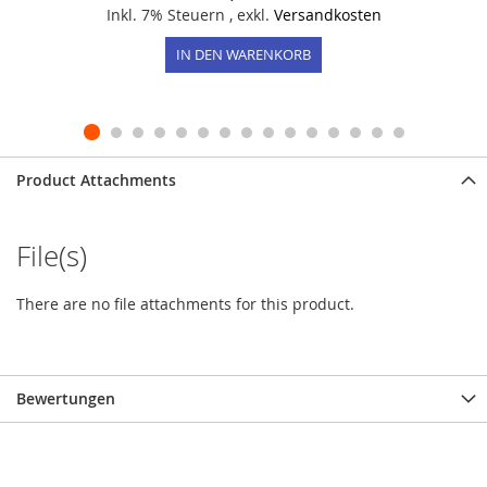
Inkl. 7% Steuern
,
exkl.
Versandkosten
IN DEN WARENKORB
Product Attachments
File(s)
There are no file attachments for this product.
Bewertungen