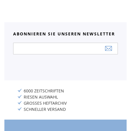
ABONNIEREN SIE UNSEREN NEWSLETTER
Anmeldung
zum
Newsletter:
6000 ZEITSCHRIFTEN
RIESEN AUSWAHL
GROSSES HEFTARCHIV
SCHNELLER VERSAND