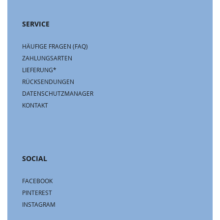
SERVICE
HÄUFIGE FRAGEN (FAQ)
ZAHLUNGSARTEN
LIEFERUNG*
RÜCKSENDUNGEN
DATENSCHUTZMANAGER
KONTAKT
SOCIAL
FACEBOOK
PINTEREST
INSTAGRAM