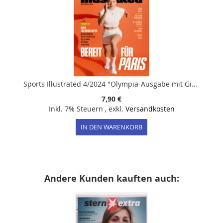
Sports Illustrated 4/2024 "Olympia-Ausgabe mit Gina Lückenkemper"
7,90 €
Inkl. 7% Steuern
,
exkl.
Versandkosten
IN DEN WARENKORB
Andere Kunden kauften auch: