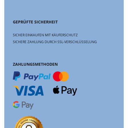
GEPRÜFTE SICHERHEIT
SICHER EINKAUFEN MIT KÄUFERSCHUTZ
SICHERE ZAHLUNG DURCH SSL-VERSCHLÜSSELUNG
ZAHLUNGSMETHODEN