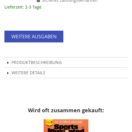
Sicheres Zahlungsverfahren
Lieferzeit: 2-3 Tage
WEITERE AUSGABEN
PRODUKTBESCHREIBUNG
WEITERE DETAILS
Wird oft zusammen gekauft: