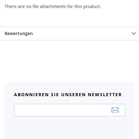
There are no file attachments for this product.
Bewertungen
ABONNIEREN SIE UNSEREN NEWSLETTER
Anmeldung
zum
Newsletter: