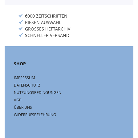
6000 ZEITSCHRIFTEN
RIESEN AUSWAHL
GROSSES HEFTARCHIV
SCHNELLER VERSAND
SHOP
IMPRESSUM
DATENSCHUTZ
NUTZUNGSBEDINGUNGEN
AGB
ÜBER UNS
WIDERRUFSBELEHRUNG