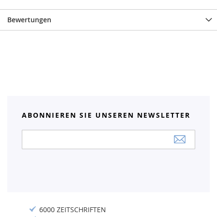
Bewertungen
ABONNIEREN SIE UNSEREN NEWSLETTER
Anmeldung
zum
Newsletter:
6000 ZEITSCHRIFTEN