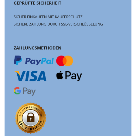
GEPRÜFTE SICHERHEIT
SICHER EINKAUFEN MIT KÄUFERSCHUTZ
SICHERE ZAHLUNG DURCH SSL-VERSCHLÜSSELUNG
ZAHLUNGSMETHODEN