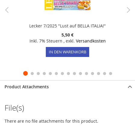
Lecker 7/2025 "Lust auf BELLA ITALIA!"
5,50 €
Inkl. 7% Steuern
,
exkl.
Versandkosten
IN DEN WARENKORB
Product Attachments
File(s)
There are no file attachments for this product.