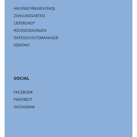
HÄUFIGE FRAGEN (FAQ)
ZAHLUNGSARTEN
LIEFERUNG*
RÜCKSENDUNGEN
DATENSCHUTZMANAGER
KONTAKT
SOCIAL
FACEBOOK
PINTEREST
INSTAGRAM