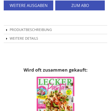
WEITERE AUSGABEN
ZUM ABO
PRODUKTBESCHREIBUNG
WEITERE DETAILS
Wird oft zusammen gekauft: