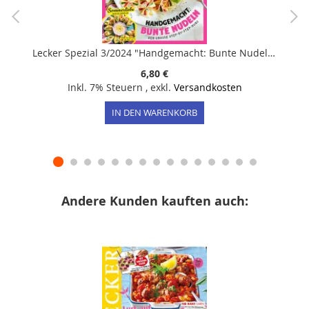
Lecker Spezial 3/2024 "Handgemacht: Bunte Nudeln"
6,80 €
Inkl. 7% Steuern
,
exkl.
Versandkosten
IN DEN WARENKORB
Andere Kunden kauften auch: