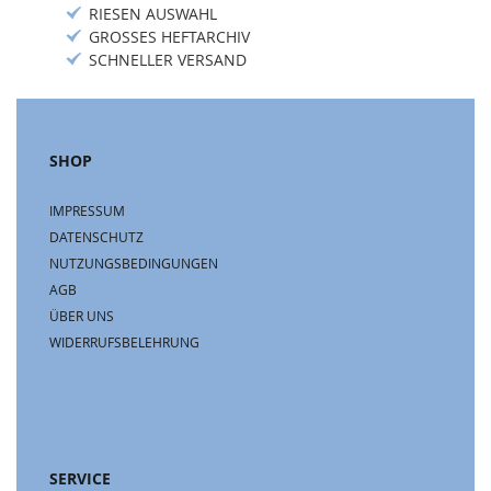
RIESEN AUSWAHL
GROSSES HEFTARCHIV
SCHNELLER VERSAND
SHOP
IMPRESSUM
DATENSCHUTZ
NUTZUNGSBEDINGUNGEN
AGB
ÜBER UNS
WIDERRUFSBELEHRUNG
SERVICE