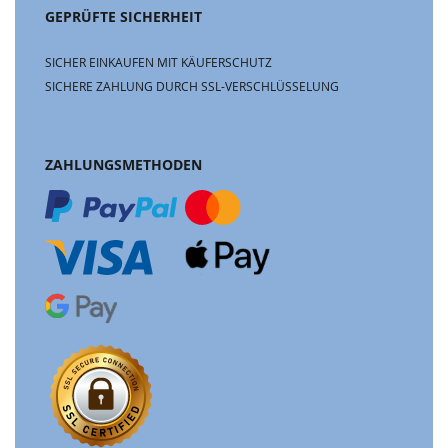
GEPRÜFTE SICHERHEIT
SICHER EINKAUFEN MIT KÄUFERSCHUTZ
SICHERE ZAHLUNG DURCH SSL-VERSCHLÜSSELUNG
ZAHLUNGSMETHODEN