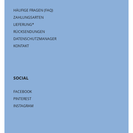
HÄUFIGE FRAGEN (FAQ)
ZAHLUNGSARTEN
LIEFERUNG*
RÜCKSENDUNGEN
DATENSCHUTZMANAGER
KONTAKT
SOCIAL
FACEBOOK
PINTEREST
INSTAGRAM