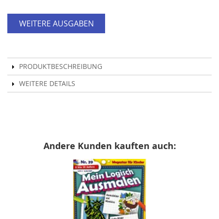
WEITERE AUSGABEN
PRODUKTBESCHREIBUNG
WEITERE DETAILS
Andere Kunden kauften auch: