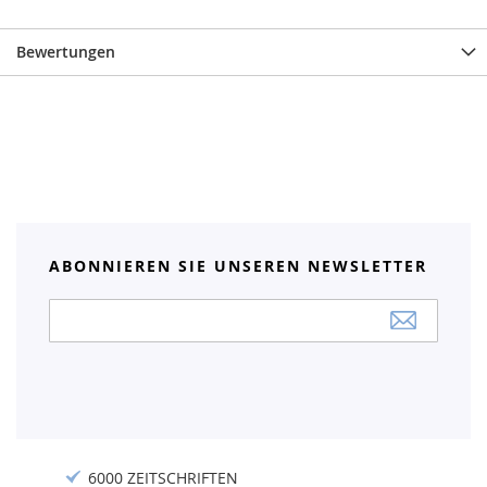
Bewertungen
ABONNIEREN SIE UNSEREN NEWSLETTER
Anmeldung
zum
Newsletter:
6000 ZEITSCHRIFTEN