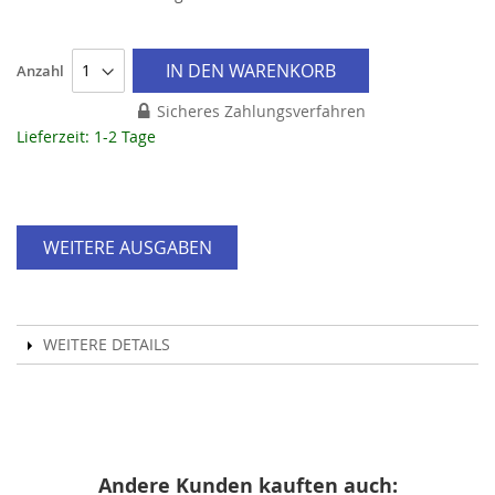
IN DEN WARENKORB
Anzahl
Sicheres Zahlungsverfahren
Lieferzeit: 1-2 Tage
WEITERE AUSGABEN
WEITERE DETAILS
Andere Kunden kauften auch: