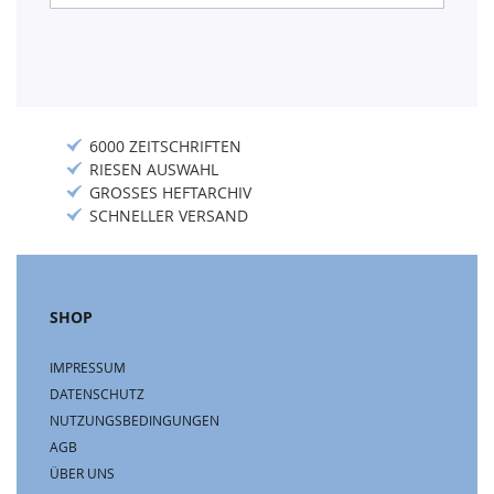
Newsletter:
6000 ZEITSCHRIFTEN
RIESEN AUSWAHL
GROSSES HEFTARCHIV
SCHNELLER VERSAND
SHOP
IMPRESSUM
DATENSCHUTZ
NUTZUNGSBEDINGUNGEN
AGB
ÜBER UNS