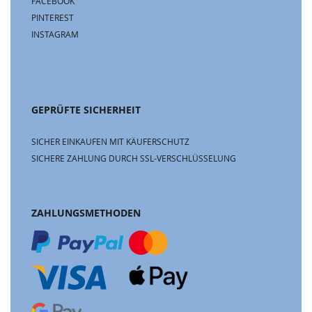
FACEBOOK
PINTEREST
INSTAGRAM
GEPRÜFTE SICHERHEIT
SICHER EINKAUFEN MIT KÄUFERSCHUTZ
SICHERE ZAHLUNG DURCH SSL-VERSCHLÜSSELUNG
ZAHLUNGSMETHODEN