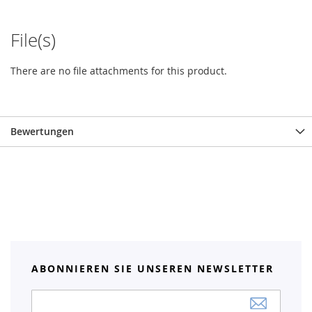
File(s)
There are no file attachments for this product.
Bewertungen
ABONNIEREN SIE UNSEREN NEWSLETTER
Anmeldung
zum