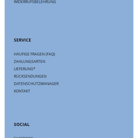
WIDERRUFSBELEHRUNG
SERVICE
HÄUFIGE FRAGEN (FAQ)
ZAHLUNGSARTEN
LIEFERUNG*
RÜCKSENDUNGEN
DATENSCHUTZMANAGER
KONTAKT
SOCIAL