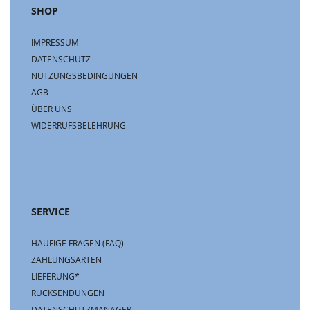
SHOP
IMPRESSUM
DATENSCHUTZ
NUTZUNGSBEDINGUNGEN
AGB
ÜBER UNS
WIDERRUFSBELEHRUNG
SERVICE
HÄUFIGE FRAGEN (FAQ)
ZAHLUNGSARTEN
LIEFERUNG*
RÜCKSENDUNGEN
DATENSCHUTZMANAGER