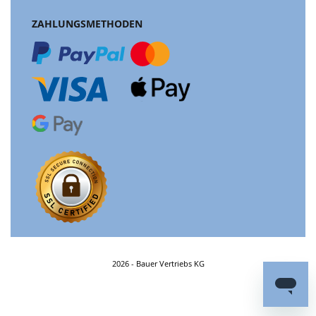
ZAHLUNGSMETHODEN
2026 - Bauer Vertriebs KG