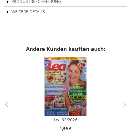
PRODUKTBESCHREIBUNG
WEITERE DETAILS
Andere Kunden kauften auch:
Lea 32/2026
1,99 €