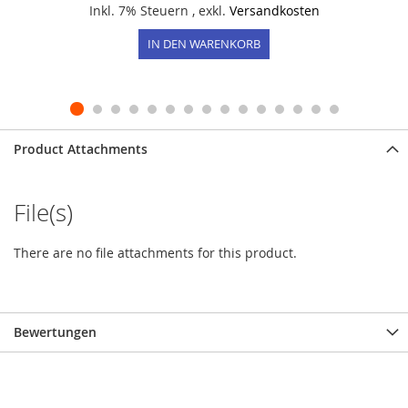
Inkl. 7% Steuern
,
exkl.
Versandkosten
IN DEN WARENKORB
Product Attachments
File(s)
There are no file attachments for this product.
Bewertungen