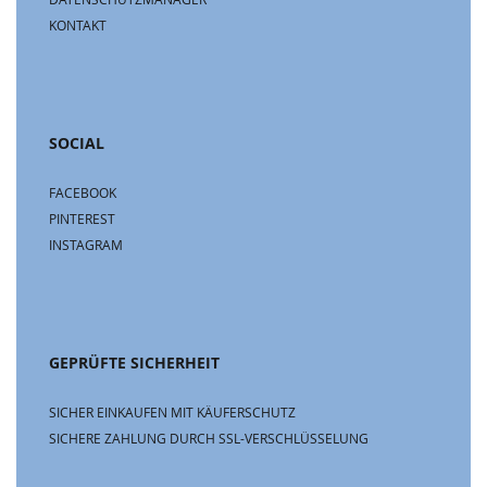
KONTAKT
SOCIAL
FACEBOOK
PINTEREST
INSTAGRAM
GEPRÜFTE SICHERHEIT
SICHER EINKAUFEN MIT KÄUFERSCHUTZ
SICHERE ZAHLUNG DURCH SSL-VERSCHLÜSSELUNG