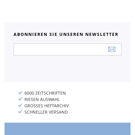
ABONNIEREN SIE UNSEREN NEWSLETTER
Anmeldung
zum
Newsletter:
6000 ZEITSCHRIFTEN
RIESEN AUSWAHL
GROSSES HEFTARCHIV
SCHNELLER VERSAND