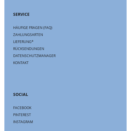
SERVICE
HÄUFIGE FRAGEN (FAQ)
ZAHLUNGSARTEN
LIEFERUNG*
RÜCKSENDUNGEN
DATENSCHUTZMANAGER
KONTAKT
SOCIAL
FACEBOOK
PINTEREST
INSTAGRAM