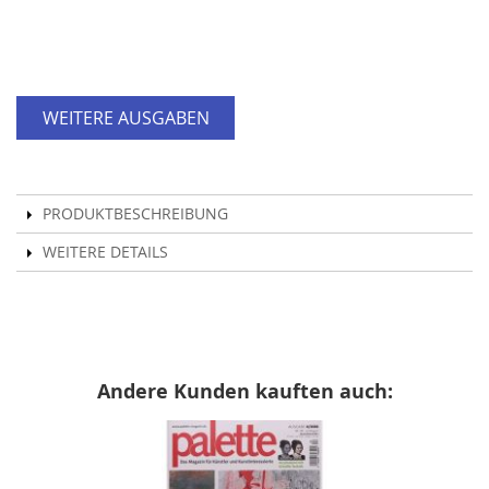
WEITERE AUSGABEN
PRODUKTBESCHREIBUNG
WEITERE DETAILS
Andere Kunden kauften auch: