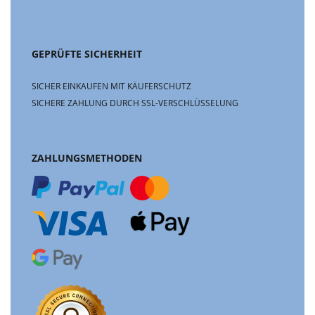
GEPRÜFTE SICHERHEIT
SICHER EINKAUFEN MIT KÄUFERSCHUTZ
SICHERE ZAHLUNG DURCH SSL-VERSCHLÜSSELUNG
ZAHLUNGSMETHODEN