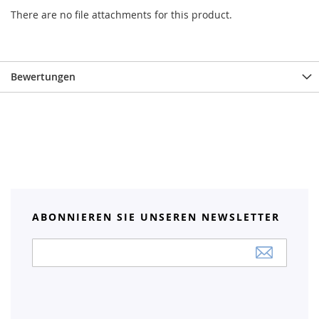
There are no file attachments for this product.
Bewertungen
ABONNIEREN SIE UNSEREN NEWSLETTER
Anmeldung
zum
Newsletter: