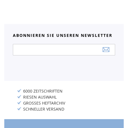
ABONNIEREN SIE UNSEREN NEWSLETTER
Anmeldung
zum
Newsletter:
6000 ZEITSCHRIFTEN
RIESEN AUSWAHL
GROSSES HEFTARCHIV
SCHNELLER VERSAND