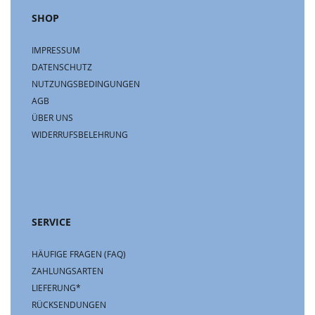
SHOP
IMPRESSUM
DATENSCHUTZ
NUTZUNGSBEDINGUNGEN
AGB
ÜBER UNS
WIDERRUFSBELEHRUNG
SERVICE
HÄUFIGE FRAGEN (FAQ)
ZAHLUNGSARTEN
LIEFERUNG*
RÜCKSENDUNGEN