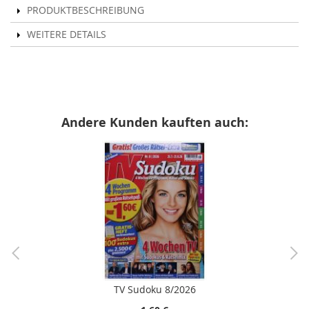
PRODUKTBESCHREIBUNG
WEITERE DETAILS
Andere Kunden kauften auch:
TV Sudoku 8/2026