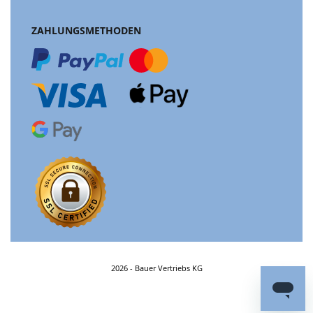
ZAHLUNGSMETHODEN
2026 - Bauer Vertriebs KG