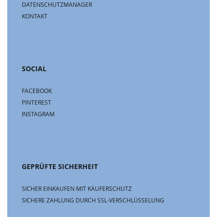
DATENSCHUTZMANAGER
KONTAKT
SOCIAL
FACEBOOK
PINTEREST
INSTAGRAM
GEPRÜFTE SICHERHEIT
SICHER EINKAUFEN MIT KÄUFERSCHUTZ
SICHERE ZAHLUNG DURCH SSL-VERSCHLÜSSELUNG