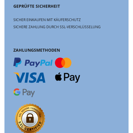
GEPRÜFTE SICHERHEIT
SICHER EINKAUFEN MIT KÄUFERSCHUTZ
SICHERE ZAHLUNG DURCH SSL-VERSCHLÜSSELUNG
ZAHLUNGSMETHODEN