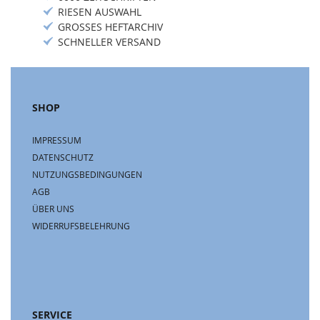
RIESEN AUSWAHL
GROSSES HEFTARCHIV
SCHNELLER VERSAND
SHOP
IMPRESSUM
DATENSCHUTZ
NUTZUNGSBEDINGUNGEN
AGB
ÜBER UNS
WIDERRUFSBELEHRUNG
SERVICE