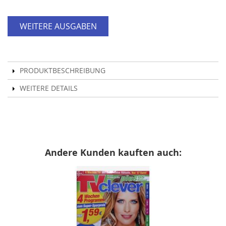
WEITERE AUSGABEN
PRODUKTBESCHREIBUNG
WEITERE DETAILS
Andere Kunden kauften auch: