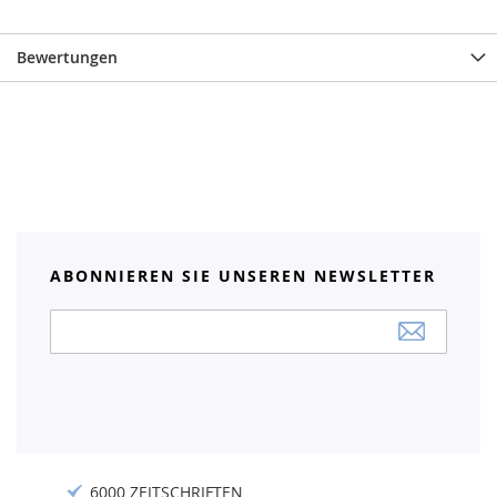
Bewertungen
ABONNIEREN SIE UNSEREN NEWSLETTER
Anmeldung
zum
Newsletter:
6000 ZEITSCHRIFTEN