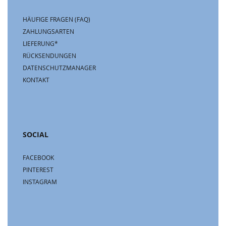
HÄUFIGE FRAGEN (FAQ)
ZAHLUNGSARTEN
LIEFERUNG*
RÜCKSENDUNGEN
DATENSCHUTZMANAGER
KONTAKT
SOCIAL
FACEBOOK
PINTEREST
INSTAGRAM