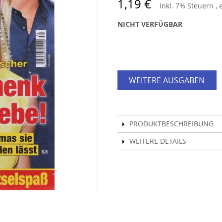
1,19 €
Inkl. 7% Steuern
,
NICHT VERFÜGBAR
WEITERE AUSGABEN
PRODUKTBESCHREIBUNG
WEITERE DETAILS