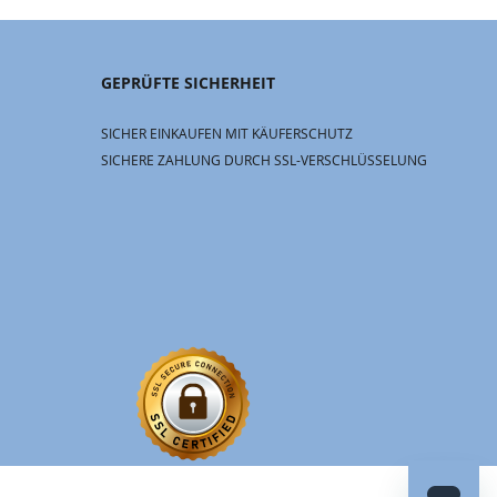
GEPRÜFTE SICHERHEIT
SICHER EINKAUFEN MIT KÄUFERSCHUTZ
SICHERE ZAHLUNG DURCH SSL-VERSCHLÜSSELUNG