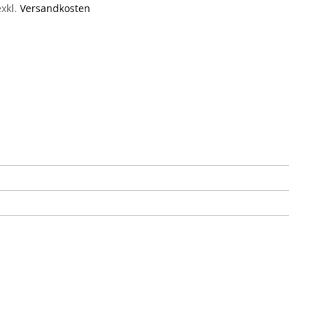
exkl.
Versandkosten