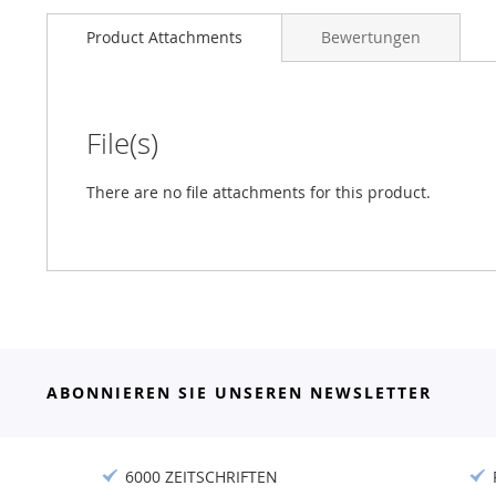
Product Attachments
Bewertungen
File(s)
There are no file attachments for this product.
ABONNIEREN SIE UNSEREN NEWSLETTER
6000 ZEITSCHRIFTEN