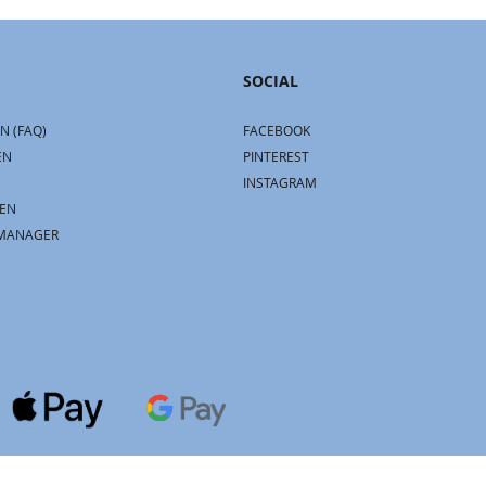
SOCIAL
N (FAQ)
FACEBOOK
EN
PINTEREST
INSTAGRAM
EN
MANAGER