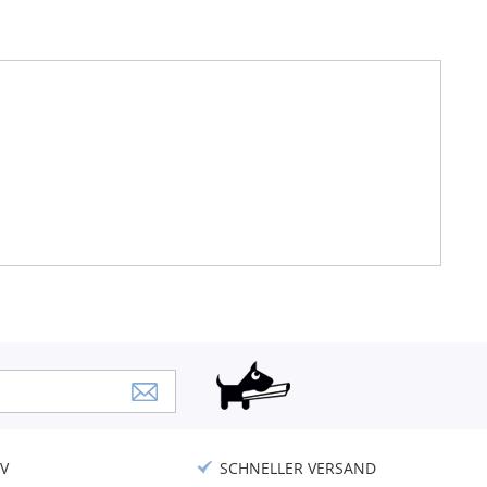
V
SCHNELLER VERSAND