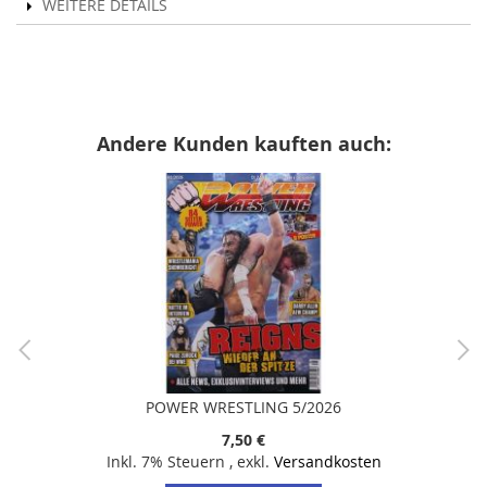
WEITERE DETAILS
Andere Kunden kauften auch:
POWER WRESTLING 5/2026
7,50 €
Inkl. 7% Steuern
,
exkl.
Versandkosten