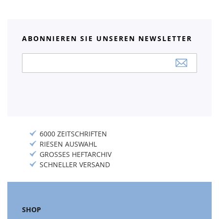
ABONNIEREN SIE UNSEREN NEWSLETTER
Anmeldung
zum
Newsletter:
6000 ZEITSCHRIFTEN
RIESEN AUSWAHL
GROSSES HEFTARCHIV
SCHNELLER VERSAND
SHOP