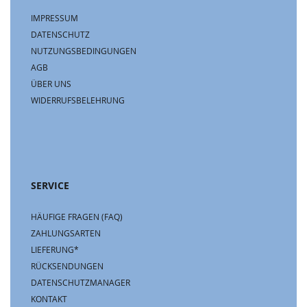
IMPRESSUM
DATENSCHUTZ
NUTZUNGSBEDINGUNGEN
AGB
ÜBER UNS
WIDERRUFSBELEHRUNG
SERVICE
HÄUFIGE FRAGEN (FAQ)
ZAHLUNGSARTEN
LIEFERUNG*
RÜCKSENDUNGEN
DATENSCHUTZMANAGER
KONTAKT