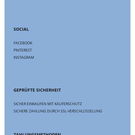
SOCIAL
FACEBOOK
PINTEREST
INSTAGRAM
GEPRÜFTE SICHERHEIT
SICHER EINKAUFEN MIT KÄUFERSCHUTZ
SICHERE ZAHLUNG DURCH SSL-VERSCHLÜSSELUNG
ZAHLUNGSMETHODEN