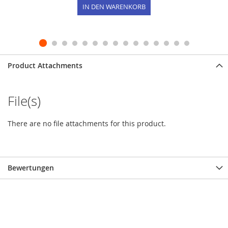
IN DEN WARENKORB
Product Attachments
File(s)
There are no file attachments for this product.
Bewertungen